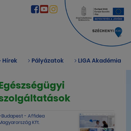
Hírek
Pályázatok
LIGA Akadémia
Egészségügyi
szolgáltatások
Budapest - Affidea
Magyarország Kft.