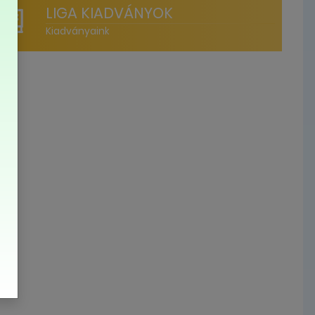
LIGA KIADVÁNYOK
Kiadványaink