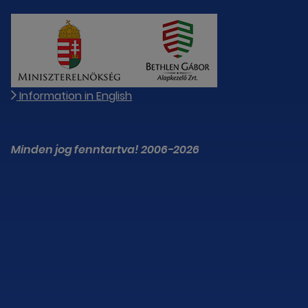
Information in English
Minden jog fenntartva! 2006-2026