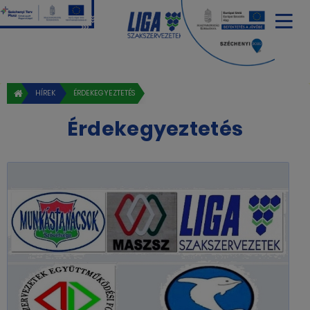
HÍREK
ÉRDEKEGYEZTETÉS
Érdekegyeztetés