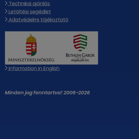
Technikai ajánlás
Letöltési segédlet
Adatvédelmi tájékoztató
Information in English
Minden jog fenntartva! 2006-2026