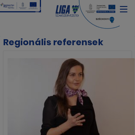
Regionális referensek