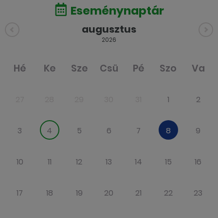
Eseménynaptár
augusztus
2026
Hé
Ke
Sze
Csü
Pé
Szo
Va
27
28
29
30
31
1
2
3
4
5
6
7
8
9
10
11
12
13
14
15
16
17
18
19
20
21
22
23