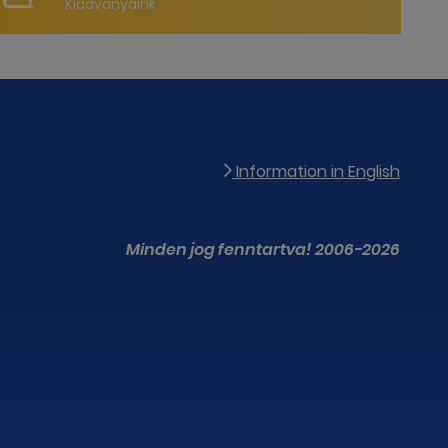
Kiadványaink
Information in English
Minden jog fenntartva! 2006-2026