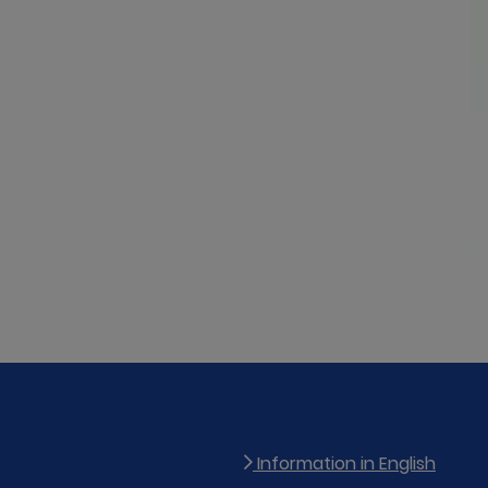
Information in English