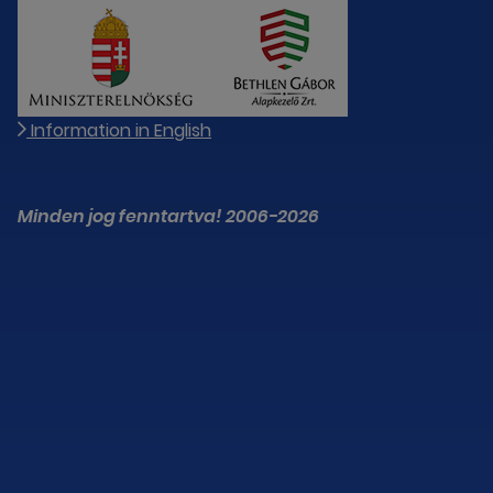
Information in English
Minden jog fenntartva! 2006-2026