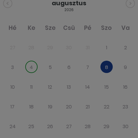
augusztus
2026
Hé
Ke
Sze
Csü
Pé
Szo
Va
27
28
29
30
31
1
2
3
4
5
6
7
8
9
10
11
12
13
14
15
16
17
18
19
20
21
22
23
24
25
26
27
28
29
30