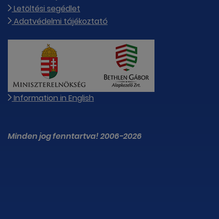
Letöltési segédlet
Adatvédelmi tájékoztató
Information in English
Minden jog fenntartva! 2006-2026