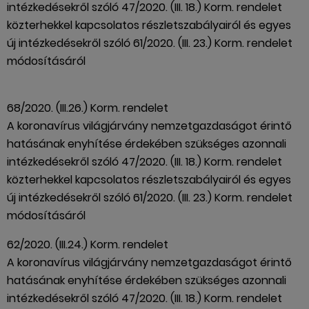
intézkedésekről szóló 47/2020. (III. 18.) Korm. rendelet
közterhekkel kapcsolatos részletszabályairól és egyes
új intézkedésekről szóló 61/2020. (III. 23.) Korm. rendelet
módosításáról
68/2020. (III.26.) Korm. rendelet
A koronavírus világjárvány nemzetgazdaságot érintő
hatásának enyhítése érdekében szükséges azonnali
intézkedésekről szóló 47/2020. (III. 18.) Korm. rendelet
közterhekkel kapcsolatos részletszabályairól és egyes
új intézkedésekről szóló 61/2020. (III. 23.) Korm. rendelet
módosításáról
62/2020. (III.24.) Korm. rendelet
A koronavírus világjárvány nemzetgazdaságot érintő
hatásának enyhítése érdekében szükséges azonnali
intézkedésekről szóló 47/2020. (III. 18.) Korm. rendelet