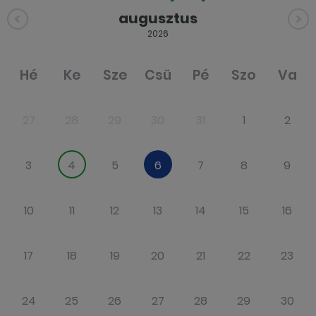
augusztus
2026
Hé
Ke
Sze
Csü
Pé
Szo
Va
27
28
29
30
31
1
2
3
4
5
6
7
8
9
10
11
12
13
14
15
16
17
18
19
20
21
22
23
24
25
26
27
28
29
30