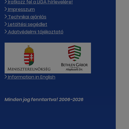
Iratkozz fel a LIGA hírlevelére!
Impresszum
Technikai ajánlás
Letöltési segédlet
Adatvédelmi tájékoztató
Information in English
Minden jog fenntartva! 2006-2026